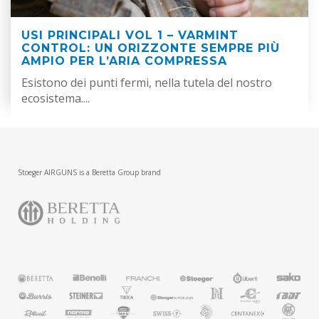
USI PRINCIPALI VOL 1 – VARMINT
CONTROL: UN ORIZZONTE SEMPRE PIÙ
AMPIO PER L’ARIA COMPRESSA
Esistono dei punti fermi, nella tutela del nostro
ecosistema....
Stoeger AIRGUNS is a Beretta Group brand