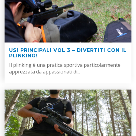
USI PRINCIPALI VOL 3 – DIVERTITI CON IL
PLINKING!
Il plinking è una pratica sportiva particolarmente
apprezzata da appassionati di...