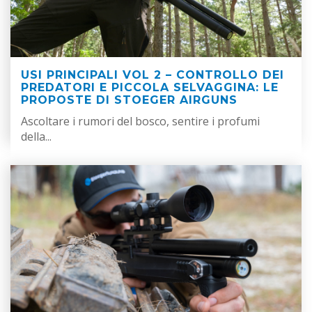
USI PRINCIPALI VOL 2 – CONTROLLO DEI
PREDATORI E PICCOLA SELVAGGINA: LE
PROPOSTE DI STOEGER AIRGUNS
Ascoltare i rumori del bosco, sentire i profumi
della...