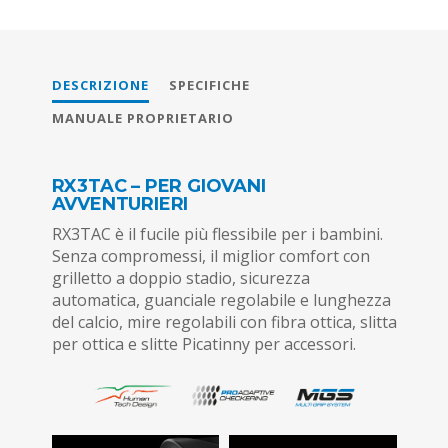
DESCRIZIONE
SPECIFICHE
MANUALE PROPRIETARIO
RX3TAC – PER GIOVANI
AVVENTURIERI
RX3TAC è il fucile più flessibile per i bambini.
Senza compromessi, il miglior comfort con
grilletto a doppio stadio, sicurezza
automatica, guanciale regolabile e lunghezza
del calcio, mire regolabili con fibra ottica, slitta
per ottica e slitte Picatinny per accessori.