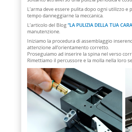
L’arma deve essere pulita dopo ogni utilizzo e 
tempo danneggiarne la meccanica.
L’articolo del Blog
“LA PULIZIA DELLA TUA CAR
manutenzione.
Iniziamo la procedura di assemblaggio inserend
attenzione all’orientamento corretto.
Proseguiamo ad inserire la spina nel verso corre
Rimettiamo il percussore e la molla nella loro se