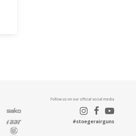
Follow us on our official social media
#stoegerairguns