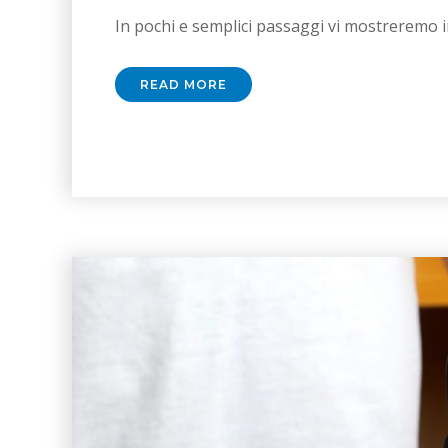
In pochi e semplici passaggi vi mostreremo i
READ MORE