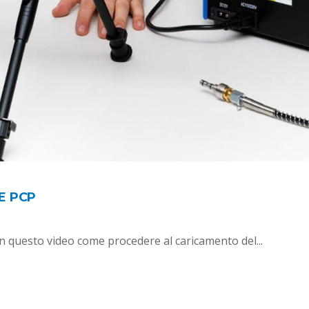
E PCP
n questo video come procedere al caricamento del...