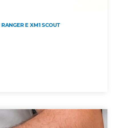
 RANGER E XM1 SCOUT