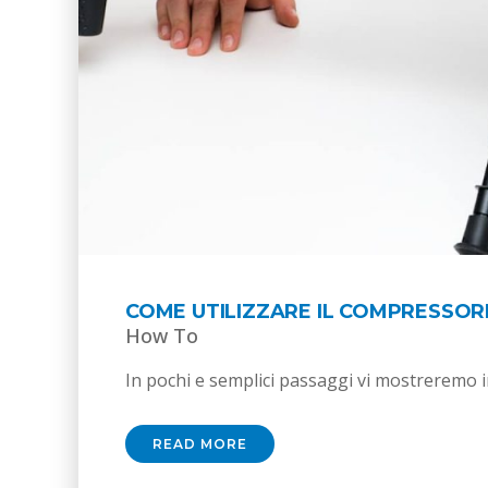
COME UTILIZZARE IL COMPRESSOR
How To
In pochi e semplici passaggi vi mostreremo i
READ MORE