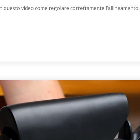
n questo video come regolare correttamente l’allineamento de