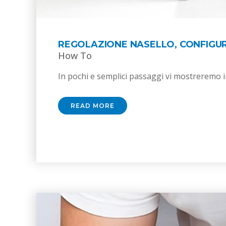
REGOLAZIONE NASELLO, CONFIGUR
How To
In pochi e semplici passaggi vi mostreremo in
READ MORE