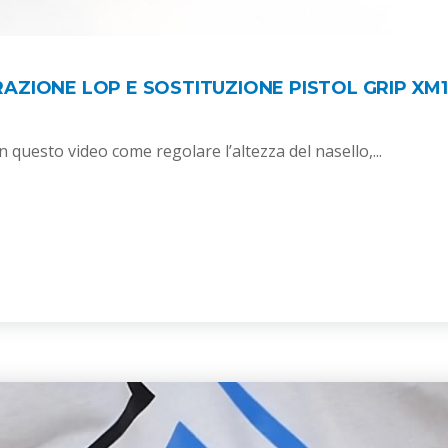
AZIONE LOP E SOSTITUZIONE PISTOL GRIP XM1
 questo video come regolare l’altezza del nasello,...