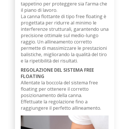
tappetino per proteggere sia l’arma che
il piano di lavoro.
La canna flottante di tipo free floating è
progettata per ridurre al minimo le
interferenze strutturali, garantendo una
precisione ottimale sul medio-lungo
raggio. Un allineamento corretto
permette di massimizzare le prestazioni
balistiche, migliorando la qualità del tiro
e la ripetibilità dei risultati.
REGOLAZIONE DEL SISTEMA FREE
FLOATING
Allentate la boccola del sistema free
floating per ottenere il corretto
posizionamento della canna.
Effettuate la regolazione fino a
raggiungere il perfetto allineamento.