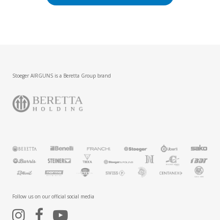
Stoeger AIRGUNS is a Beretta Group brand
Follow us on our official social media