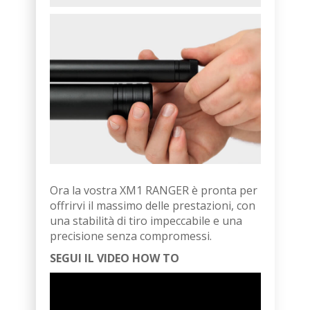
Ora la vostra XM1 RANGER è pronta per
offrirvi il massimo delle prestazioni, con
una stabilità di tiro impeccabile e una
precisione senza compromessi.
SEGUI IL VIDEO HOW TO