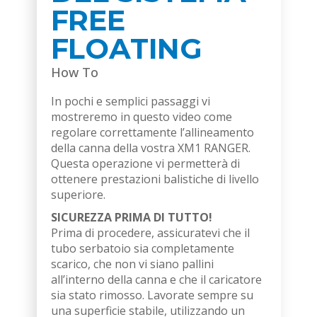
FREE
FLOATING
How To
In pochi e semplici passaggi vi
mostreremo in questo video come
regolare correttamente l’allineamento
della canna della vostra XM1 RANGER.
Questa operazione vi permetterà di
ottenere prestazioni balistiche di livello
superiore.
SICUREZZA PRIMA DI TUTTO!
Prima di procedere, assicuratevi che il
tubo serbatoio sia completamente
scarico, che non vi siano pallini
all’interno della canna e che il caricatore
sia stato rimosso. Lavorate sempre su
una superficie stabile, utilizzando un