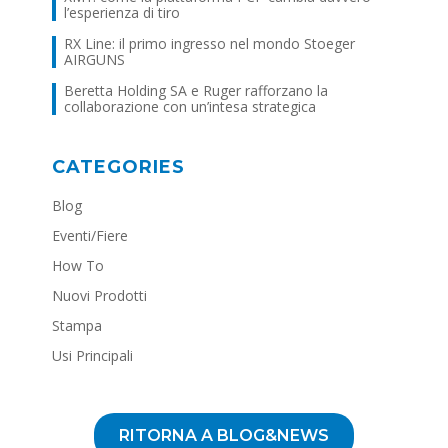
l’esperienza di tiro
RX Line: il primo ingresso nel mondo Stoeger
AIRGUNS
Beretta Holding SA e Ruger rafforzano la
collaborazione con un’intesa strategica
CATEGORIES
Blog
Eventi/Fiere
How To
Nuovi Prodotti
Stampa
Usi Principali
RITORNA A BLOG&NEWS