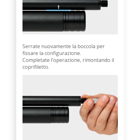
Serrate nuovamente la boccola per
fissare la configurazione.
Completate l’operazione, rimontando il
coprifiletto.