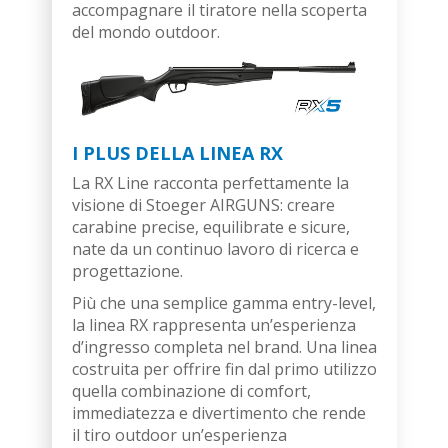
accompagnare il tiratore nella scoperta
del mondo outdoor.
I PLUS
DELLA LINEA RX
La RX Line racconta perfettamente la
visione di Stoeger AIRGUNS: creare
carabine precise, equilibrate e sicure,
nate da un continuo lavoro di ricerca e
progettazione.
Più che una semplice gamma entry-level,
la linea RX rappresenta un’esperienza
d’ingresso completa nel brand. Una linea
costruita per offrire fin dal primo utilizzo
quella combinazione di comfort,
immediatezza e divertimento che rende
il tiro outdoor un’esperienza