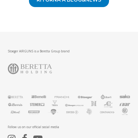
Stoeger AIRGUNS is a Beretta Group brand
Follow us on our official social media