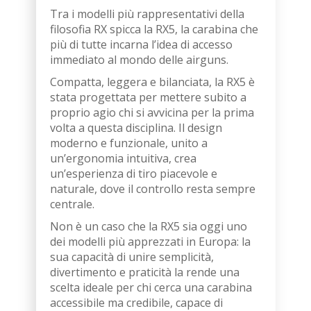
Tra i modelli più rappresentativi della
filosofia RX spicca la RX5, la carabina che
più di tutte incarna l’idea di accesso
immediato al mondo delle airguns.
Compatta, leggera e bilanciata, la RX5 è
stata progettata per mettere subito a
proprio agio chi si avvicina per la prima
volta a questa disciplina. Il design
moderno e funzionale, unito a
un’ergonomia intuitiva, crea
un’esperienza di tiro piacevole e
naturale, dove il controllo resta sempre
centrale.
Non è un caso che la RX5 sia oggi uno
dei modelli più apprezzati in Europa: la
sua capacità di unire semplicità,
divertimento e praticità la rende una
scelta ideale per chi cerca una carabina
accessibile ma credibile, capace di