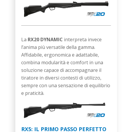
La
RX20 DYNAMIC
interpreta invece
l’anima più versatile della gamma.
Affidabile, ergonomica e adattabile,
combina modularità e comfort in una
soluzione capace di accompagnare il
tiratore in diversi contesti di utilizzo,
sempre con una sensazione di equilibrio
e praticità.
RX5: IL PRIMO PASSO PERFETTO