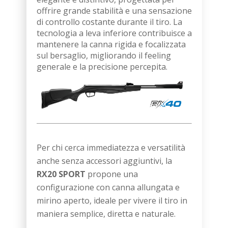
offrire grande stabilità e una sensazione
di controllo costante durante il tiro. La
tecnologia a leva inferiore contribuisce a
mantenere la canna rigida e focalizzata
sul bersaglio, migliorando il feeling
generale e la precisione percepita.
Per chi cerca immediatezza e versatilità
anche senza accessori aggiuntivi, la
RX20 SPORT
propone una
configurazione con canna allungata e
mirino aperto, ideale per vivere il tiro in
maniera semplice, diretta e naturale.