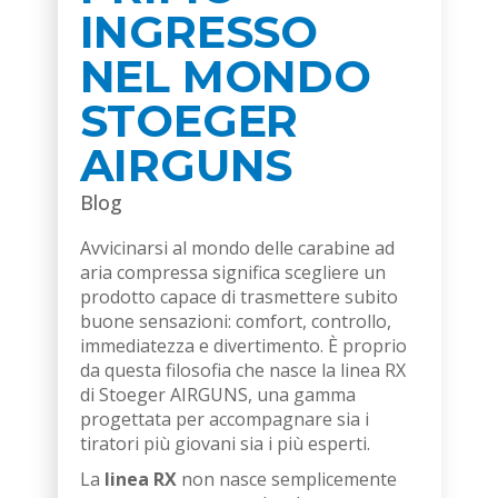
INGRESSO
NEL MONDO
STOEGER
AIRGUNS
Blog
Avvicinarsi al mondo delle carabine ad
aria compressa significa scegliere un
prodotto capace di trasmettere subito
buone sensazioni: comfort, controllo,
immediatezza e divertimento. È proprio
da questa filosofia che nasce la linea RX
di Stoeger AIRGUNS, una gamma
progettata per accompagnare sia i
tiratori più giovani sia i più esperti.
La
linea RX
non nasce semplicemente