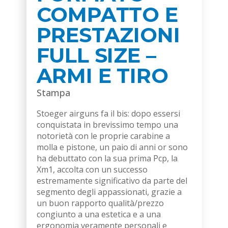
COMPATTO E
PRESTAZIONI
FULL SIZE –
ARMI E TIRO
Stampa
Stoeger airguns fa il bis: dopo essersi
conquistata in brevissimo tempo una
notorietà con le proprie carabine a
molla e pistone, un paio di anni or sono
ha debuttato con la sua prima Pcp, la
Xm1, accolta con un successo
estremamente significativo da parte del
segmento degli appassionati, grazie a
un buon rapporto qualità/prezzo
congiunto a una estetica e a una
ergonomia veramente personali e