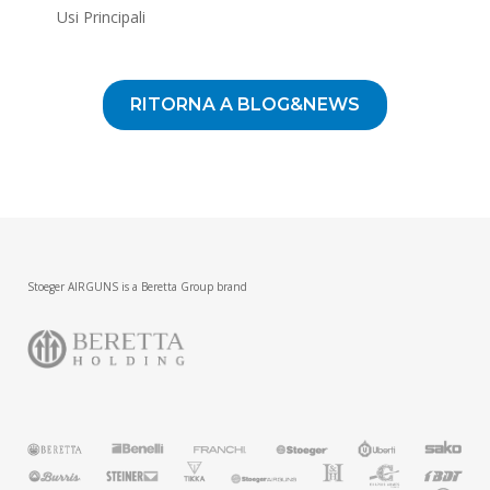
Usi Principali
RITORNA A BLOG&NEWS
Stoeger AIRGUNS is a Beretta Group brand