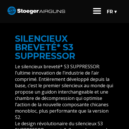
FR ▾
SILENCIEUX
BREVETÉ* S3
SUPPRESSOR
Le silencieux breveté* S3 SUPPRESSOR:
l’ultime innovation de l’industrie de l’air
comprimé. Entièrement développé depuis la
base, c’est le premier silencieux au monde qui
propose un guidon interchangeable et une
chambre de décompression qui optimise
l’action de la nouvelle composante chicanes
monobloc, plus performante que la version
S2.
Le design révolutionaire du silencieux S3