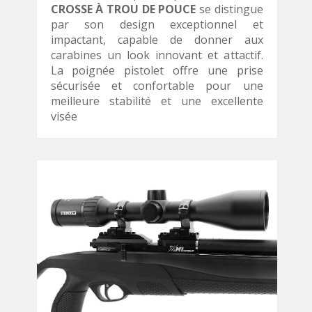
CROSSE À TROU DE POUCE
se distingue
par son design exceptionnel et
impactant, capable de donner aux
carabines un look innovant et attactif.
La poignée pistolet offre une prise
sécurisée et confortable pour une
meilleure stabilité et une excellente
visée