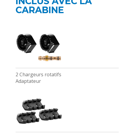
INCLUS AVEC LA
CARABINE
2 Chargeurs rotatifs
Adaptateur