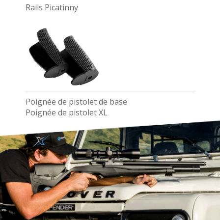
Rails Picatinny
Poignée de pistolet de base
Poignée de pistolet XL