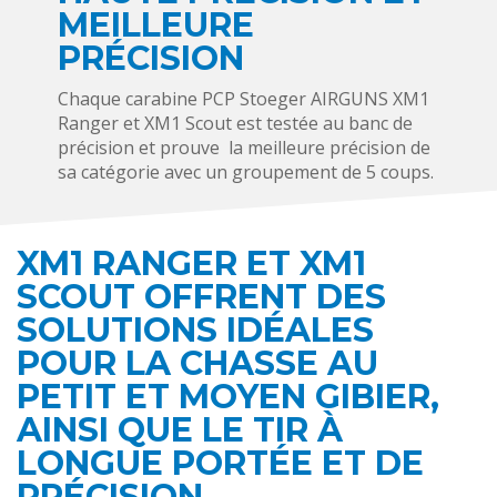
MEILLEURE
PRÉCISION
Chaque carabine PCP Stoeger AIRGUNS XM1
Ranger et XM1 Scout est testée au banc de
précision et prouve la meilleure précision de
sa catégorie avec un groupement de 5 coups.
XM1 RANGER ET XM1
SCOUT OFFRENT DES
SOLUTIONS IDÉALES
POUR LA CHASSE AU
PETIT ET MOYEN GIBIER,
AINSI QUE LE TIR À
LONGUE PORTÉE ET DE
PRÉCISION