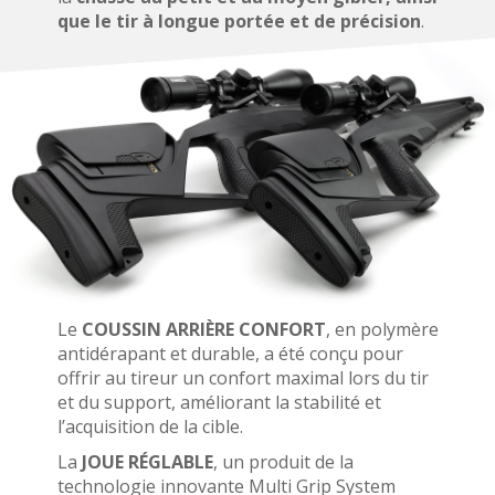
que le tir à longue portée et de précision
.
Le
COUSSIN ARRIÈRE CONFORT
, en polymère
antidérapant et durable, a été conçu pour
offrir au tireur un confort maximal lors du tir
et du support, améliorant la stabilité et
l’acquisition de la cible.
La
JOUE RÉGLABLE
, un produit de la
technologie innovante Multi Grip System