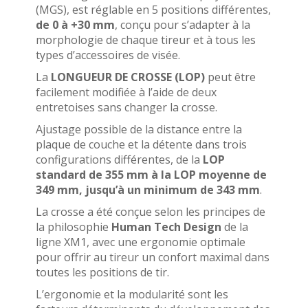
(MGS), est réglable en 5 positions différentes,
de 0 à +30 mm
, conçu pour s’adapter à la
morphologie de chaque tireur et à tous les
types d’accessoires de visée.
La
LONGUEUR DE CROSSE (LOP)
peut être
facilement modifiée à l’aide de deux
entretoises sans changer la crosse.
Ajustage possible de la distance entre la
plaque de couche et la détente dans trois
configurations différentes, de la
LOP
standard de 355 mm à la LOP moyenne de
349 mm, jusqu’à un minimum de 343 mm
.
La crosse a été conçue selon les principes de
la philosophie
Human Tech Design
de la
ligne XM1, avec une ergonomie optimale
pour offrir au tireur un confort maximal dans
toutes les positions de tir.
L’ergonomie et la modularité sont les