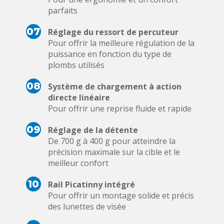
parfaits
07
Réglage du ressort de percuteur
Pour offrir la meilleure régulation de la
puissance en fonction du type de
plombs utilisés
08
Système de chargement à action
directe linéaire
Pour offrir une reprise fluide et rapide
09
Réglage de la détente
De 700 g à 400 g pour atteindre la
précision maximale sur la cible et le
meilleur confort
10
Rail Picatinny intégré
Pour offrir un montage solide et précis
des lunettes de visée