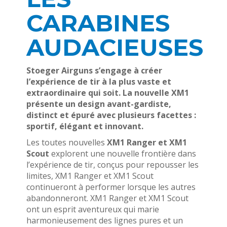
CARABINES
AUDACIEUSES
Stoeger Airguns s’engage à créer
l’expérience de tir à la plus vaste et
extraordinaire qui soit. La nouvelle XM1
présente un design avant-gardiste,
distinct et épuré avec plusieurs facettes :
sportif, élégant et innovant.
Les toutes nouvelles
XM1 Ranger et XM1
Scout
explorent une nouvelle frontière dans
l’expérience de tir, conçus pour repousser les
limites, XM1 Ranger et XM1 Scout
continueront à performer lorsque les autres
abandonneront. XM1 Ranger et XM1 Scout
ont un esprit aventureux qui marie
harmonieusement des lignes pures et un