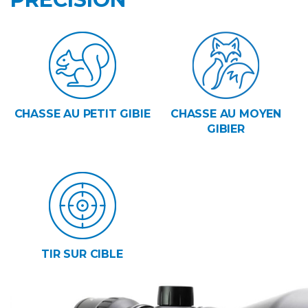
CHASSE AU PETIT GIBIE
CHASSE AU MOYEN
GIBIER
TIR SUR CIBLE