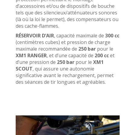
d’accessoires et/ou de dispositifs de bouche
tels que des silencieux/atténuateurs sonores
(là où la loi le permet), des compensateurs ou
des cache-flammes.
RÉSERVOIR D’AIR
, capacité maximale de
300 cc
(centimètres cubes) et pression de charge
maximale recommandée de
250 bar
pour le
XM1 RANGER
, et d’une capacité de
200 cc
et
d’une pression de
250 bar
pour le
XM1
SCOUT
, qui assure une autonomie
significative avant le rechargement, permet
des séances de tir longues et agréables.