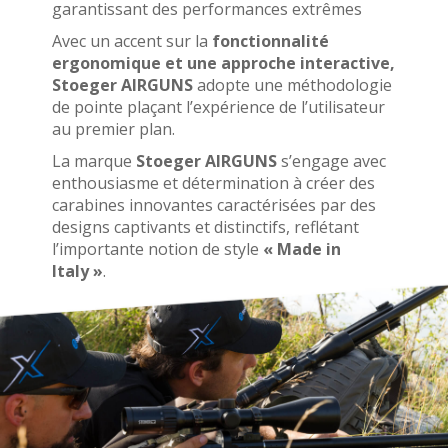
garantissant des performances extrêmes
Avec un accent sur la
fonctionnalité
ergonomique et une approche interactive,
Stoeger AIRGUNS
adopte une méthodologie
de pointe plaçant l’expérience de l’utilisateur
au premier plan.
La marque
Stoeger AIRGUNS
s’engage avec
enthousiasme et détermination à créer des
carabines innovantes caractérisées par des
designs captivants et distinctifs, reflétant
l’importante notion de style
« Made in
Italy »
.