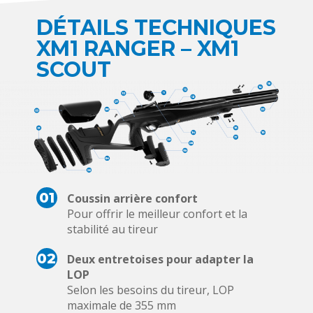
DÉTAILS TECHNIQUES
XM1 RANGER – XM1
SCOUT
01
Coussin arrière confort
Pour offrir le meilleur confort et la
stabilité au tireur
02
Deux entretoises pour adapter la
LOP
Selon les besoins du tireur, LOP
maximale de 355 mm