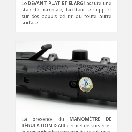
Le
DEVANT PLAT ET ÉLARGI
assure une
stabilité maximale, facilitant le support
sur des appuis de tir ou toute autre
surface
La présence du
MANOMÈTRE DE
RÉGULATION D'AIR
permet de surveiller
la pressurisation correcte du régulateur