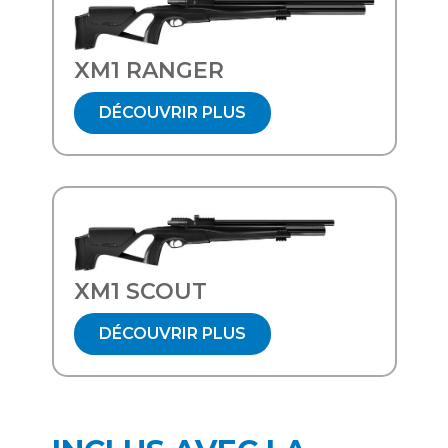
XM1 RANGER
DÉCOUVRIR PLUS
XM1 SCOUT
DÉCOUVRIR PLUS