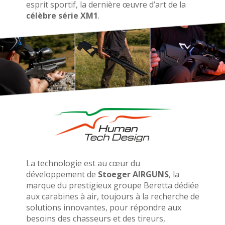
esprit sportif, la dernière œuvre d’art de la
célèbre série XM1
.
La technologie est au cœur du
développement de
Stoeger AIRGUNS
, la
marque du prestigieux groupe Beretta dédiée
aux carabines à air, toujours à la recherche de
solutions innovantes, pour répondre aux
besoins des chasseurs et des tireurs,