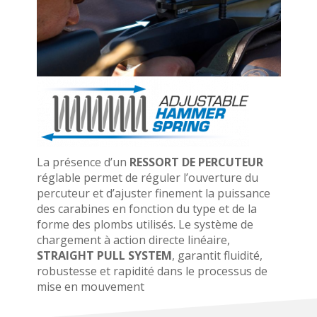
La présence d’un
RESSORT DE PERCUTEUR
réglable permet de réguler l’ouverture du
percuteur et d’ajuster finement la puissance
des carabines en fonction du type et de la
forme des plombs utilisés. Le système de
chargement à action directe linéaire,
STRAIGHT PULL SYSTEM
, garantit fluidité,
robustesse et rapidité dans le processus de
mise en mouvement