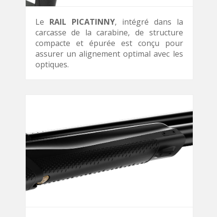
Le
RAIL PICATINNY
, intégré dans la
carcasse de la carabine, de structure
compacte et épurée est conçu pour
assurer un alignement optimal avec les
optiques.