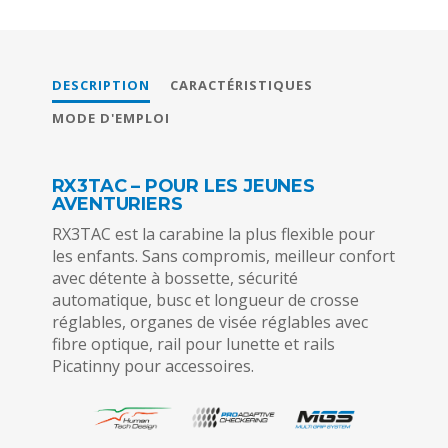
DESCRIPTION
CARACTÉRISTIQUES
MODE D'EMPLOI
RX3TAC – POUR LES JEUNES
AVENTURIERS
RX3TAC est la carabine la plus flexible pour
les enfants. Sans compromis, meilleur confort
avec détente à bossette, sécurité
automatique, busc et longueur de crosse
réglables, organes de visée réglables avec
fibre optique, rail pour lunette et rails
Picatinny pour accessoires.