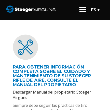
ES ▾
PARA OBTENER INFORMACIÓN
COMPLETA SOBRE EL CUIDADO Y
MANTENIMIENTO DE SU STOEGER
RIFLE DE AIRE, CONSULTE EL
MANUAL DEL PROPIETARIO
Descargar Manual del propietario Stoeger
Airguns
Siempre debe seguir las prácticas de tiro