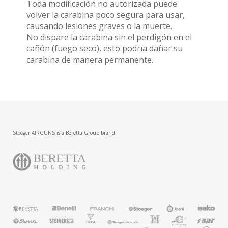
Toda modificación no autorizada puede
volver la carabina poco segura para usar,
causando lesiones graves o la muerte.
No dispare la carabina sin el perdigón en el
cañón (fuego seco), esto podría dañar su
carabina de manera permanente.
Stoeger AIRGUNS is a Beretta Group brand