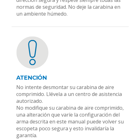
dirección segura y respete siempre todas las
normas de seguridad. No deje la carabina en
un ambiente húmedo.
ATENCIÓN
No intente desmontar su carabina de aire
comprimido. Llévela a un centro de asistencia
autorizado.
No modifique su carabina de aire comprimido,
una alteración que varíe la configuración del
arma descrita en este manual puede volver su
escopeta poco segura y esto invalidaría la
garantía.