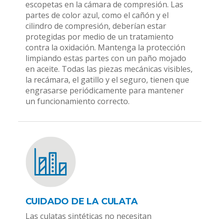
escopetas en la cámara de compresión. Las
partes de color azul, como el cañón y el
cilindro de compresión, deberían estar
protegidas por medio de un tratamiento
contra la oxidación. Mantenga la protección
limpiando estas partes con un paño mojado
en aceite. Todas las piezas mecánicas visibles,
la recámara, el gatillo y el seguro, tienen que
engrasarse periódicamente para mantener
un funcionamiento correcto.
CUIDADO DE LA CULATA
Las culatas sintéticas no necesitan