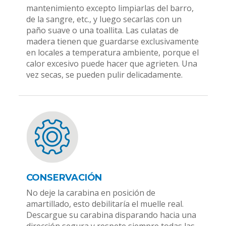
mantenimiento excepto limpiarlas del barro,
de la sangre, etc., y luego secarlas con un
paño suave o una toallita. Las culatas de
madera tienen que guardarse exclusivamente
en locales a temperatura ambiente, porque el
calor excesivo puede hacer que agrieten. Una
vez secas, se pueden pulir delicadamente.
CONSERVACIÓN
No deje la carabina en posición de
amartillado, esto debilitaría el muelle real.
Descargue su carabina disparando hacia una