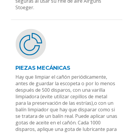
seguras al usar su rifle de aire Airguns
Stoeger.
PIEZAS MECÁNICAS
Hay que limpiar el cañón periódicamente,
antes de guardar la escopeta o por lo menos
después de 500 disparos, con una varilla
limpiadora (evite utilizar cepillos de metal
para la preservación de las estrías),o con un
balín limpiador que hay que disparar como si
se tratara de un balín real. Puede aplicar unas
gotas de aceite en el cañón. Cada 1000
disparos, aplique una gota de lubricante para