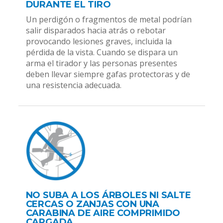
DURANTE EL TIRO
Un perdigón o fragmentos de metal podrían
salir disparados hacia atrás o rebotar
provocando lesiones graves, incluida la
pérdida de la vista. Cuando se dispara un
arma el tirador y las personas presentes
deben llevar siempre gafas protectoras y de
una resistencia adecuada.
NO SUBA A LOS ÁRBOLES NI SALTE
CERCAS O ZANJAS CON UNA
CARABINA DE AIRE COMPRIMIDO
CARGADA