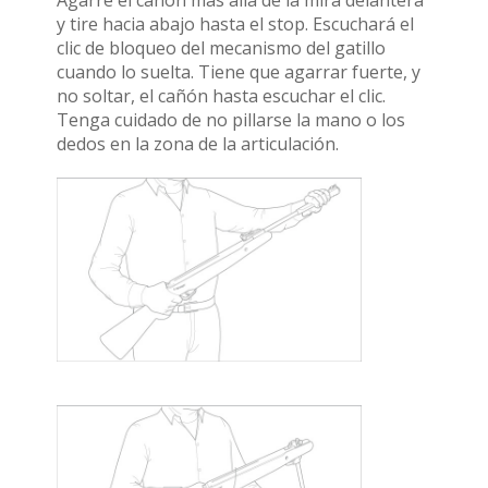
y tire hacia abajo hasta el stop. Escuchará el
clic de bloqueo del mecanismo del gatillo
cuando lo suelta. Tiene que agarrar fuerte, y
no soltar, el cañón hasta escuchar el clic.
Tenga cuidado de no pillarse la mano o los
dedos en la zona de la articulación.