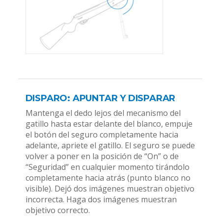
DISPARO: APUNTAR Y DISPARAR
Mantenga el dedo lejos del mecanismo del
gatillo hasta estar delante del blanco, empuje
el botón del seguro completamente hacia
adelante, apriete el gatillo. El seguro se puede
volver a poner en la posición de “On” o de
“Seguridad” en cualquier momento tirándolo
completamente hacia atrás (punto blanco no
visible). Dejó dos imágenes muestran objetivo
incorrecta. Haga dos imágenes muestran
objetivo correcto.