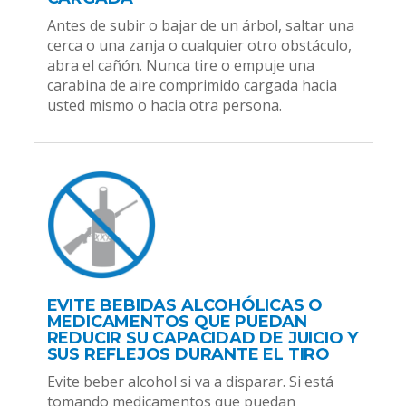
Antes de subir o bajar de un árbol, saltar una
cerca o una zanja o cualquier otro obstáculo,
abra el cañón. Nunca tire o empuje una
carabina de aire comprimido cargada hacia
usted mismo o hacia otra persona.
EVITE BEBIDAS ALCOHÓLICAS O
MEDICAMENTOS QUE PUEDAN
REDUCIR SU CAPACIDAD DE JUICIO Y
SUS REFLEJOS DURANTE EL TIRO
Evite beber alcohol si va a disparar. Si está
tomando medicamentos que puedan