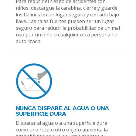
Para reducir el riesgo de accidentes con
niños, descargue la carabina, cierre y guarde
los balines en un lugar seguro y cerrado bajo
llave. Las cajas fuertes pueden ser un lugar
seguro para reducir la probabilidad de un mal
uso por un niño o cualquier otra persona no
autorizada.
NUNCA DISPARE AL AGUA O UNA
SUPERFICIE DURA
Disparar al agua o a una superficie dura
como una roca u otro objeto aumenta la