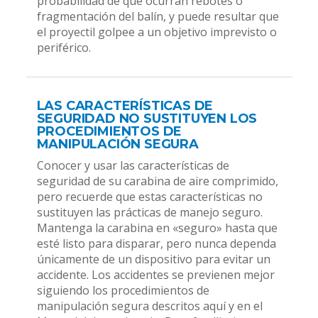
probabilidad de que ocurran rebotes o
fragmentación del balín, y puede resultar que
el proyectil golpee a un objetivo imprevisto o
periférico.
LAS CARACTERÍSTICAS DE
SEGURIDAD NO SUSTITUYEN LOS
PROCEDIMIENTOS DE
MANIPULACIÓN SEGURA
Conocer y usar las características de
seguridad de su carabina de aire comprimido,
pero recuerde que estas características no
sustituyen las prácticas de manejo seguro.
Mantenga la carabina en «seguro» hasta que
esté listo para disparar, pero nunca dependa
únicamente de un dispositivo para evitar un
accidente. Los accidentes se previenen mejor
siguiendo los procedimientos de
manipulación segura descritos aquí y en el