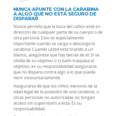
NUNCA APUNTE CON LA CARABINA
A ALGO QUE NO ESTÁ SEGURO DE
DISPARAR
Nunca permita que la boca del cañón esté en
dirección de cualquier parte de su cuerpo o de
otra persona. Esto es especialmente
importante cuando se carga o descarga la
carabina. Cuando usted está tirando a un
blanco, asegúrese que hay detrás de él. Si se
olvida de su objetivo o si balín traspasa el
objetivo, es su responsabilidad asegurarse
que no dispara contra algo a lo que pueda
herir involuntariamente.
Asegurarse de que los niños menores de la
edad legal de la posesión de una carabina, u
otras personas no autorizadas no tengan
acceso sin supervisión a ésta. Es su
responsabilidad.