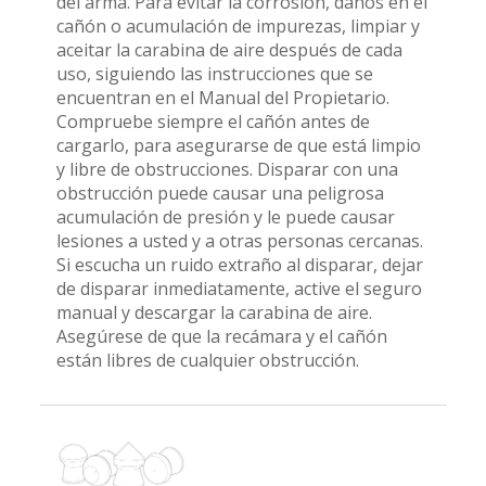
del arma. Para evitar la corrosión, daños en el
cañón o acumulación de impurezas, limpiar y
aceitar la carabina de aire después de cada
uso, siguiendo las instrucciones que se
encuentran en el Manual del Propietario.
Compruebe siempre el cañón antes de
cargarlo, para asegurarse de que está limpio
y libre de obstrucciones. Disparar con una
obstrucción puede causar una peligrosa
acumulación de presión y le puede causar
lesiones a usted y a otras personas cercanas.
Si escucha un ruido extraño al disparar, dejar
de disparar inmediatamente, active el seguro
manual y descargar la carabina de aire.
Asegúrese de que la recámara y el cañón
están libres de cualquier obstrucción.