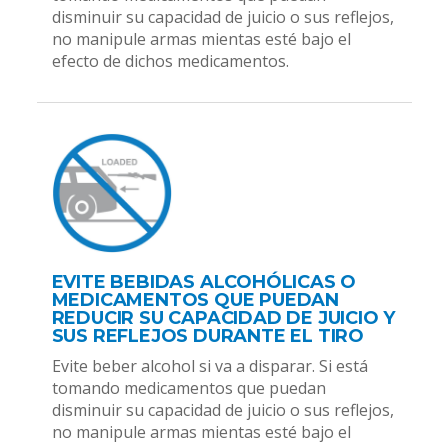
disminuir su capacidad de juicio o sus reflejos,
no manipule armas mientas esté bajo el
efecto de dichos medicamentos.
EVITE BEBIDAS ALCOHÓLICAS O
MEDICAMENTOS QUE PUEDAN
REDUCIR SU CAPACIDAD DE JUICIO Y
SUS REFLEJOS DURANTE EL TIRO
Evite beber alcohol si va a disparar. Si está
tomando medicamentos que puedan
disminuir su capacidad de juicio o sus reflejos,
no manipule armas mientas esté bajo el