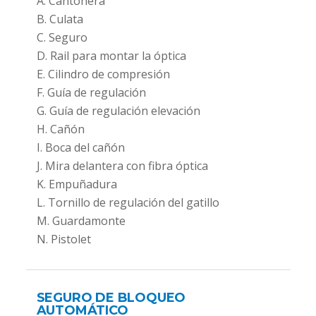
Cantonera
Culata
Seguro
Rail para montar la óptica
Cilindro de compresión
Guía de regulación
Guía de regulación elevación
Cañón
Boca del cañón
Mira delantera con fibra óptica
Empuñadura
Tornillo de regulación del gatillo
Guardamonte
Pistolet
SEGURO DE BLOQUEO
AUTOMÁTICO