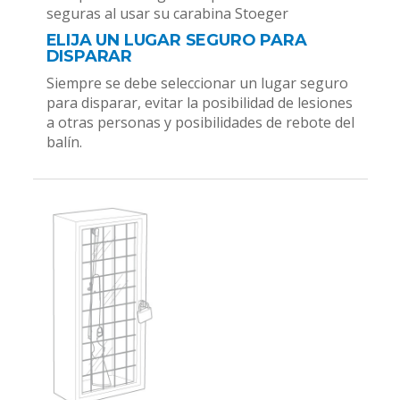
seguras al usar su carabina Stoeger
ELIJA UN LUGAR SEGURO PARA
DISPARAR
Siempre se debe seleccionar un lugar seguro
para disparar, evitar la posibilidad de lesiones
a otras personas y posibilidades de rebote del
balín.