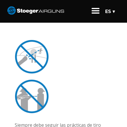
ES ▾
Siempre debe seguir las prácticas de tiro