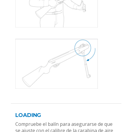
LOADING
Compruebe el balín para asegurarse de que
se ajuste con el calibre de la carabina de aire