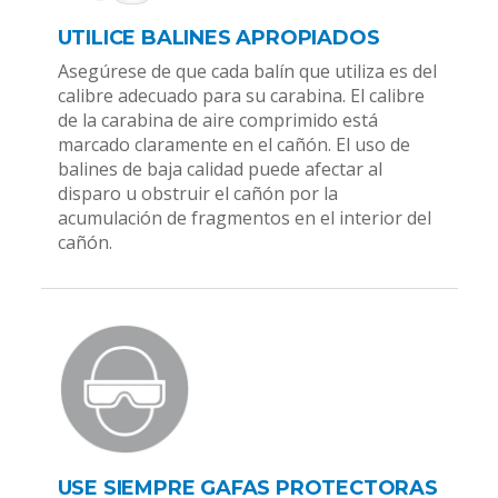
UTILICE BALINES APROPIADOS
Asegúrese de que cada balín que utiliza es del
calibre adecuado para su carabina. El calibre
de la carabina de aire comprimido está
marcado claramente en el cañón. El uso de
balines de baja calidad puede afectar al
disparo u obstruir el cañón por la
acumulación de fragmentos en el interior del
cañón.
USE SIEMPRE GAFAS PROTECTORAS