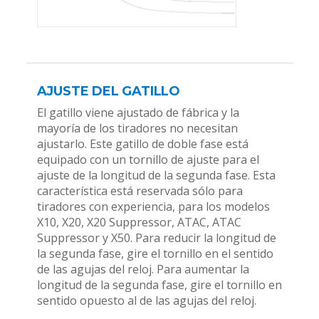
AJUSTE DEL GATILLO
El gatillo viene ajustado de fábrica y la
mayoría de los tiradores no necesitan
ajustarlo. Este gatillo de doble fase está
equipado con un tornillo de ajuste para el
ajuste de la longitud de la segunda fase. Esta
característica está reservada sólo para
tiradores con experiencia, para los modelos
X10, X20, X20 Suppressor, ATAC, ATAC
Suppressor y X50. Para reducir la longitud de
la segunda fase, gire el tornillo en el sentido
de las agujas del reloj. Para aumentar la
longitud de la segunda fase, gire el tornillo en
sentido opuesto al de las agujas del reloj.