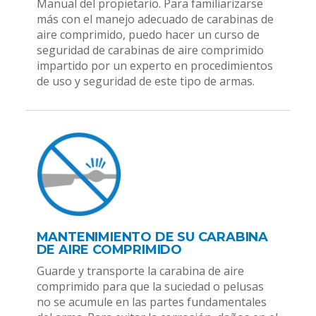
Manual del propietario. Para familiarizarse
más con el manejo adecuado de carabinas de
aire comprimido, puedo hacer un curso de
seguridad de carabinas de aire comprimido
impartido por un experto en procedimientos
de uso y seguridad de este tipo de armas.
MANTENIMIENTO DE SU CARABINA
DE AIRE COMPRIMIDO
Guarde y transporte la carabina de aire
comprimido para que la suciedad o pelusas
no se acumule en las partes fundamentales