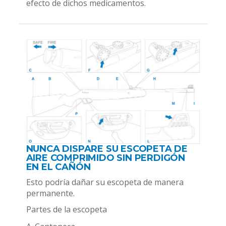
efecto de dichos medicamentos.
NUNCA DISPARE SU ESCOPETA DE
AIRE COMPRIMIDO SIN PERDIGÓN
EN EL CAÑÓN
Esto podría dañar su escopeta de manera
permanente.
Partes de la escopeta