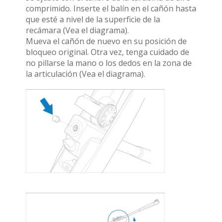
comprimido. Inserte el balín en el cañón hasta
que esté a nivel de la superficie de la
recámara (Vea el diagrama).
Mueva el cañón de nuevo en su posición de
bloqueo original. Otra vez, tenga cuidado de
no pillarse la mano o los dedos en la zona de
la articulación (Vea el diagrama).