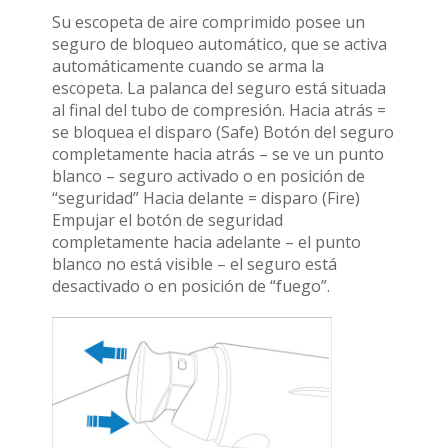
Su escopeta de aire comprimido posee un
seguro de bloqueo automático, que se activa
automáticamente cuando se arma la
escopeta. La palanca del seguro está situada
al final del tubo de compresión. Hacia atrás =
se bloquea el disparo (Safe) Botón del seguro
completamente hacia atrás – se ve un punto
blanco – seguro activado o en posición de
“seguridad” Hacia delante = disparo (Fire)
Empujar el botón de seguridad
completamente hacia adelante – el punto
blanco no está visible – el seguro está
desactivado o en posición de “fuego”.