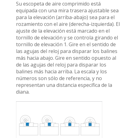
Su escopeta de aire comprimido está
equipada con una mira trasera ajustable sea
para la elevación (arriba-abajo) sea para el
rozamiento con el aire (derecha-izquierda). El
ajuste de la elevación está marcado en el
tornillo de elevación y se controla girando el
tornillo de elevación 1. Gire en el sentido de
las agujas del reloj para disparar los balines
más hacia abajo. Gire en sentido opuesto al
de las agujas del reloj para disparar los
balines más hacia arriba. La escala y los
números son sólo de referencia, y no
representan una distancia específica de la
diana.