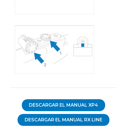
DESCARGAR EL MANUAL XP4
DESCARGAR EL MANUAL RX LINE