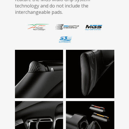
technology and do not include the
interchangeable pads.