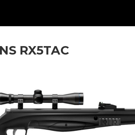
NS RX5TAC