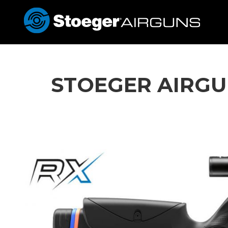
STOEGER AIRGU