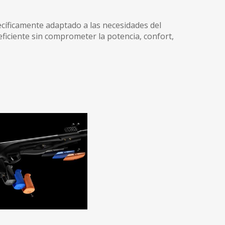
pecíficamente adaptado a las necesidades del
 eficiente sin comprometer la potencia, confort,