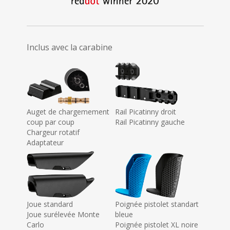
Inclus avec la carabine
Auget de chargemement
Rail Picatinny droit
coup par coup
Rail Picatinny gauche
Chargeur rotatif
Adaptateur
Joue standard
Poignée pistolet standart
Joue surélevée Monte
bleue
Carlo
Poignée pistolet XL noire