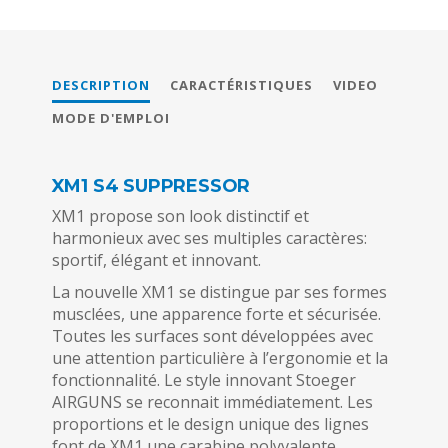
DESCRIPTION
CARACTÉRISTIQUES
VIDEO
MODE D'EMPLOI
XM1 S4 SUPPRESSOR
XM1 propose son look distinctif et
harmonieux avec ses multiples caractères:
sportif, élégant et innovant.
La nouvelle XM1 se distingue par ses formes
musclées, une apparence forte et sécurisée.
Toutes les surfaces sont développées avec
une attention particulière à l’ergonomie et la
fonctionnalité. Le style innovant Stoeger
AIRGUNS se reconnait immédiatement. Les
proportions et le design unique des lignes
font de XM1 une carabine polyvalente.