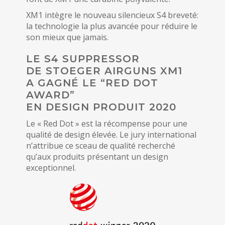
XM1 intègre le nouveau silencieux S4 breveté:
la technologie la plus avancée pour réduire le
son mieux que jamais.
LE S4 SUPPRESSOR
DE STOEGER AIRGUNS XM1
A GAGNÉ LE “RED DOT
AWARD”
EN DESIGN PRODUIT 2020
Le « Red Dot » est la récompense pour une
qualité de design élevée. Le jury international
n’attribue ce sceau de qualité recherché
qu’aux produits présentant un design
exceptionnel.