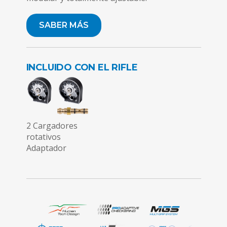
SABER MÁS
INCLUIDO CON EL RIFLE
2 Cargadores
rotativos
Adaptador